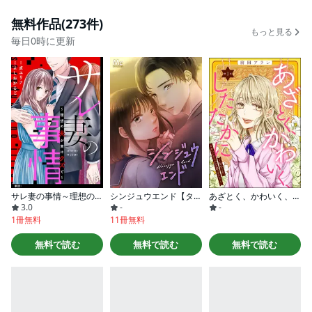
無料作品(273件)
もっと見る
毎日0時に更新
サレ妻の事情～理想の夫が実はクズで～【単話】
シンジュウエンド【タテヨミ】
あざとく、かわいく、したたかに ～私のこと、かわいいだけだと思ってた？～（分冊版）
3.0
-
-
1冊無料
11冊無料
無料で読む
無料で読む
無料で読む