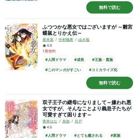
#俺マン
#アニメ化
#実写化
#映画化
無料で読む
ふつつかな悪女ではございますが ～雛宮
蝶鼠とりかえ伝～
尾羊英
中村颯希
ゆき哉
4.8
1冊無料
#人間ドラマ
#成長
#王族・貴族
#このマンガがすごい
#コミカライズ化
#入れ替わり
無料で読む
双子王子の継母になりまして～嫌われ悪
女ですが、そんなことより義息子たちが
可愛すぎて困ります～
青井はな
糸加
月戸
4.6
#人間ドラマ
#とても癒される
#家族