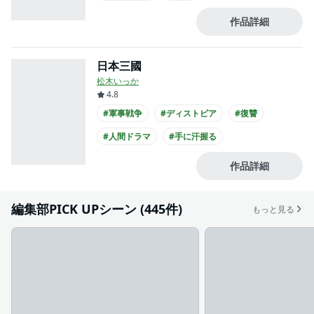
作品詳細
日本三國
松木いっか
4.8
#軍事戦争
#ディストピア
#復讐
#人間ドラマ
#手に汗握る
#とてもバイオレンス
#青春
#成長
作品詳細
#このマンガがすごい
#次にくるマンガ大賞
編集部PICK UPシーン (445件)
もっと見る