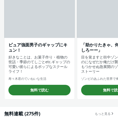
ピュア強面男子のギャップにキ
「助かりたきゃ、
ュン！
しろーー」
好きなことは、お菓子作り・植物の
目を覚ますと街中ゾン
世話・季節のてしごとetc.ギャップの
のになぜだか俺だけ襲
可愛い彼らによるポップなスクール
もつかせぬ急展開のゾ
ライフ！
ストーリー
寿々木君のていねいな生活
無料で読む
無料で読
無料連載 (275件)
もっと見る