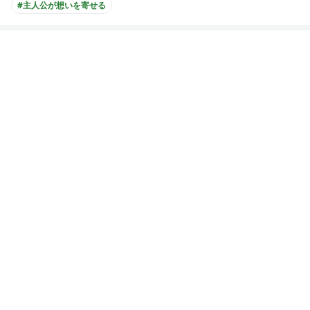
#主人公が想いを寄せる