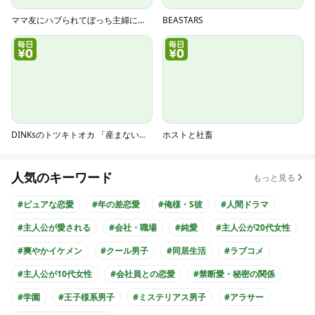
ママ友にハブられてぼっち主婦になりました【分冊版】
BEASTARS
DINKsのトツキトオカ 「産まない女」はダメですか？
ホストと社畜
人気のキーワード
もっと見る
#ピュアな恋愛
#年の差恋愛
#俺様・S彼
#人間ドラマ
#主人公が愛される
#会社・職場
#純愛
#主人公が20代女性
#爽やかイケメン
#クール男子
#同居生活
#ラブコメ
#主人公が10代女性
#会社員との恋愛
#禁断愛・秘密の関係
#学園
#王子様系男子
#ミステリアス男子
#アラサー