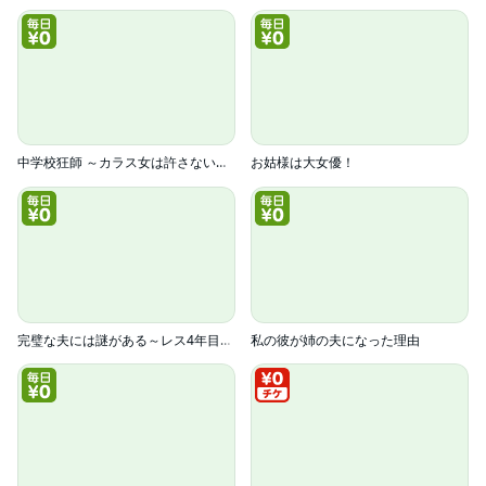
中学校狂師 ～カラス女は許さない～（分冊版）
お姑様は大女優！
完璧な夫には謎がある～レス4年目の事情～【単話】
私の彼が姉の夫になった理由