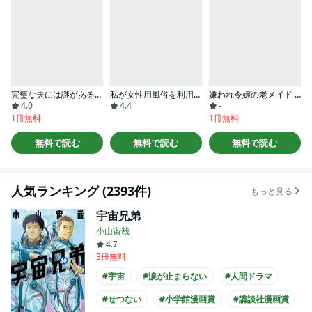
完璧な夫には謎がある～レス4年目の事情～【単話】
私が女性用風俗を利用した結果。（分冊版）
嫌われ令嬢の老メイド 最果ての地の交流追憶（分冊版）
4.0
4.4
-
1冊無料
1冊無料
無料で読む
無料で読む
無料で読む
人気ランキング (2393件)
もっと見る
宇宙兄弟
小山宙哉
4.7
3冊無料
#宇宙
#涙が止まらない
#人間ドラマ
#せつない
#小学館漫画賞
#講談社漫画賞