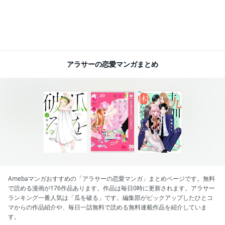
アラサーの恋愛マンガまとめ
Amebaマンガおすすめの「アラサーの恋愛マンガ」まとめページです。無料
で読める漫画が176作品あります。作品は毎日0時に更新されます。アラサー
ランキング一番人気は「瓜を破る」です。編集部がピックアップしたひとコ
マからの作品紹介や、毎日一話無料で読める無料連載作品を紹介していま
す。