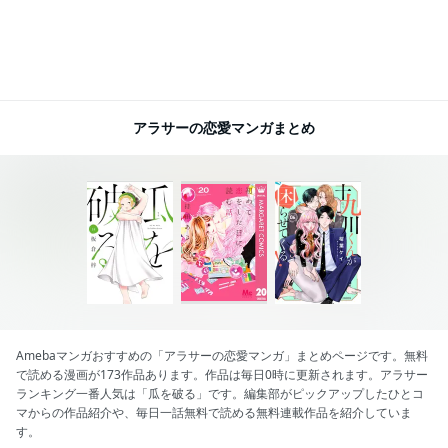
アラサーの恋愛マンガまとめ
Amebaマンガおすすめの「アラサーの恋愛マンガ」まとめページです。無料
で読める漫画が173作品あります。作品は毎日0時に更新されます。アラサー
ランキング一番人気は「瓜を破る」です。編集部がピックアップしたひとコ
マからの作品紹介や、毎日一話無料で読める無料連載作品を紹介していま
す。