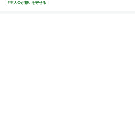
#主人公が想いを寄せる