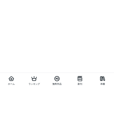
ホーム
ランキング
無料作品
新刊
本棚