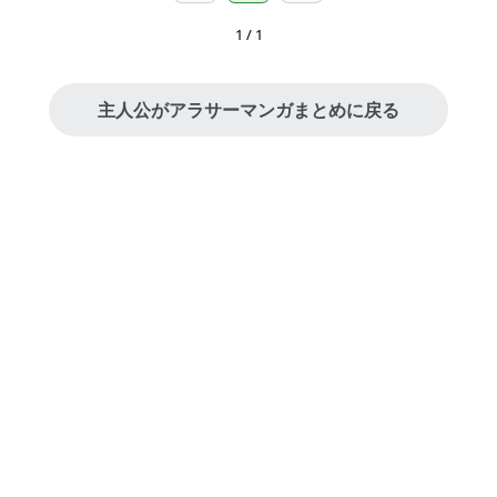
1 / 1
主人公がアラサーマンガまとめに戻る