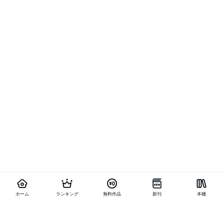
ホーム
ランキング
無料作品
新刊
本棚