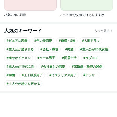
相姦の赤い河岸
ふつつかな父娘ではありますが
人気のキーワード
もっと見る
#ピュアな恋愛
#年の差恋愛
#俺様・S彼
#人間ドラマ
#主人公が愛される
#会社・職場
#純愛
#主人公が20代女性
#爽やかイケメン
#クール男子
#同居生活
#ラブコメ
#主人公が10代女性
#会社員との恋愛
#禁断愛・秘密の関係
#学園
#王子様系男子
#ミステリアス男子
#アラサー
#主人公が想いを寄せる