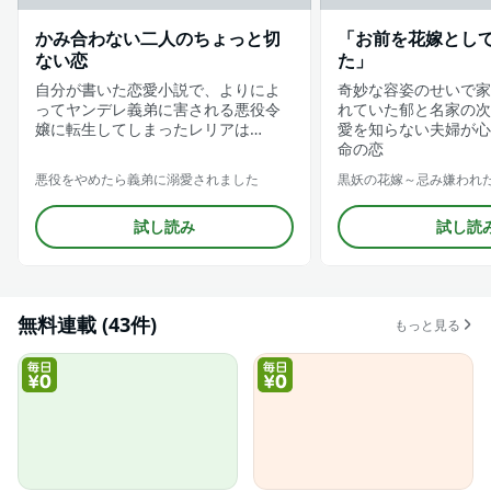
かみ合わない二人のちょっと切
「お前を花嫁とし
ない恋
た」
自分が書いた恋愛小説で、よりによ
奇妙な容姿のせいで家
ってヤンデレ義弟に害される悪役令
れていた郁と名家の次
嬢に転生してしまったレリアは…
愛を知らない夫婦が心
命の恋
悪役をやめたら義弟に溺愛されました
試し読み
試し読
無料連載 (43件)
もっと見る