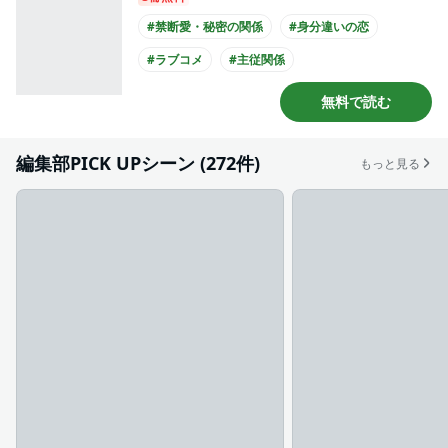
#禁断愛・秘密の関係
#身分違いの恋
#ラブコメ
#主従関係
#主人公が想いを寄せる
#爽やかイケメン
無料で読む
#王子様系男子
#主人公が10代女性
#主人公が高校生
#黒髪男子
編集部PICK UPシーン (272件)
もっと見る