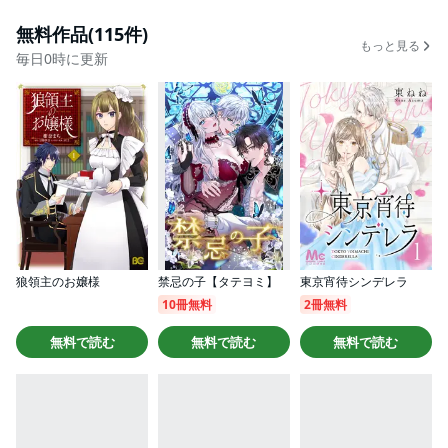
無料作品(115件)
もっと見る
毎日0時に更新
狼領主のお嬢様
禁忌の子【タテヨミ】
東京宵待シンデレラ
10冊無料
2冊無料
無料で読む
無料で読む
無料で読む