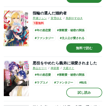
#主人公が10代女性
#長身男子
#黒髪男子
指輪の選んだ婚約者
早瀬ジュン
茉雪ゆえ
鳥飼やすゆき
1冊無料
#年の差恋愛
#禁断愛・秘密の関係
#ファンタジー
#主人公が愛される
#主人公が20代女性
#長身男子
無料で読む
#コミカライズ化
悪役をやめたら義弟に溺愛されました
奥山エリー
神楽棗
大庭そと
#年の差恋愛
#禁断愛・秘密の関係
#ラブコメ
#ファンタジー
#転生
#兄弟との恋愛
#異世界
試し読み
#主人公が愛される
#王族・貴族との恋愛
#クール男子