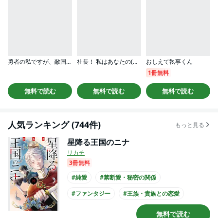
勇者の私ですが、敵国魔王さまの愛されメイドになりました（分冊版）
社長！ 私はあなたの(男装)秘書です。
おしえて執事くん
1冊無料
無料で読む
無料で読む
無料で読む
人気ランキング (744件)
もっと見る
星降る王国のニナ
リカチ
3冊無料
#純愛
#禁断愛・秘密の関係
#ファンタジー
#王族・貴族との恋愛
#ミステリアス男子
#クール男子
無料で読む