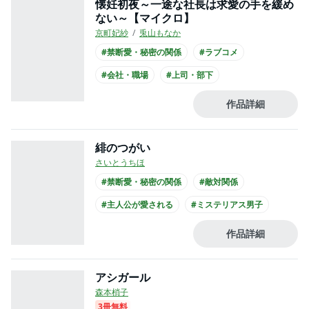
懐妊初夜～一途な社長は求愛の手を緩め
ない～【マイクロ】
京町妃紗
兎山もなか
#禁断愛・秘密の関係
#ラブコメ
#会社・職場
#上司・部下
#主人公が愛される
#社長との恋愛
作品詳細
#爽やかイケメン
#主人公が20代女性
#スーツ
#コミカライズ化
緋のつがい
さいとうちほ
#禁断愛・秘密の関係
#敵対関係
#主人公が愛される
#ミステリアス男子
#妖怪との恋愛
#和装
作品詳細
アシガール
森本梢子
3冊無料