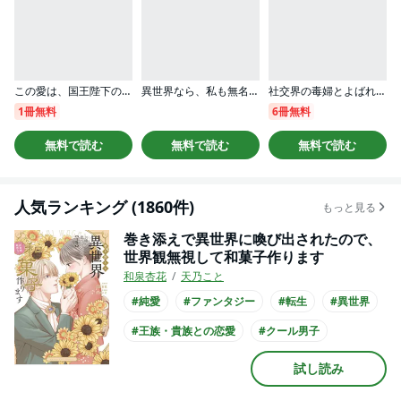
この愛は、国王陛下のご命令じゃない ～おひとりさま希望の令嬢ですが、不仲な騎士が離してくれません！～
異世界なら、私も無名の有名画家
社交界の毒婦とよばれる私～素敵な辺境伯令息に腕を折られたので、責任とってもらいます～［ばら売り］
1冊無料
6冊無料
無料で読む
無料で読む
無料で読む
人気ランキング (1860件)
もっと見る
巻き添えで異世界に喚び出されたので、
世界観無視して和菓子作ります
和泉杏花
天乃こと
#純愛
#ファンタジー
#転生
#異世界
#王族・貴族との恋愛
#クール男子
試し読み