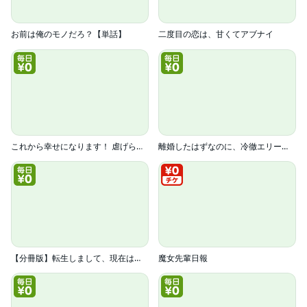
お前は俺のモノだろ？【単話】
二度目の恋は、甘くてアブナイ
これから幸せになります！ 虐げられ令嬢ですが敵対国の公爵様に何故か溺愛されてます（分冊版）
離婚したはずなのに、冷徹エリート御曹司に容赦なく溺愛されています
【分冊版】転生しまして、現在は侍女でございます。
魔女先輩日報