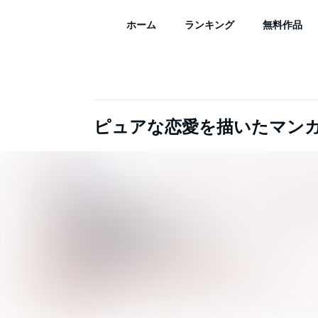
ホーム
ランキング
無料作品
ピュアな恋愛を描いたマン