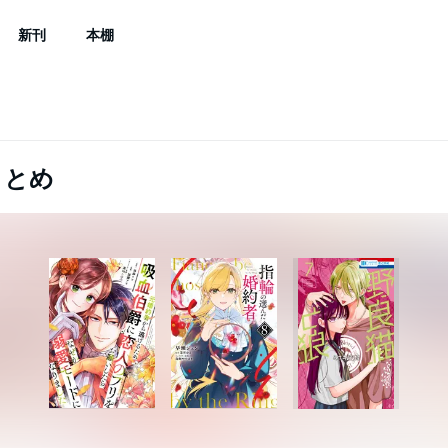
新刊
本棚
まとめ