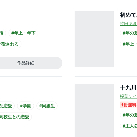
初めて
持田あき
活
#年上・年下
#年の
が愛される
#年上
愛
#ひねくれ男子
#クー
作品詳細
#主人公が高校生
#長身男子
#制服
十九川
桜葉ケイ
1冊無料
な恋愛
#学園
#同級生
#年の
#高校生との恋愛
#主人
系男子
#主人公が20代女性
#爽や