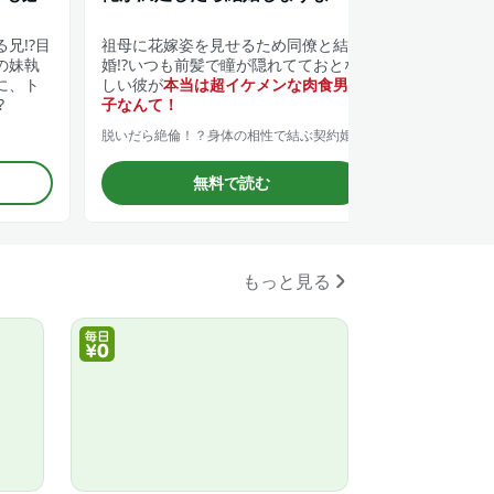
ー。
兄!?目
祖母に花嫁姿を見せるため同僚と結
唯一の家族
の妹執
婚!?いつも前髪で瞳が隠れてておとな
った六花。
に、ト
しい彼が
本当は超イケメンな肉食男
女の元に、
?
子なんて！
脱いだら絶倫！？身体の相性で結ぶ契約婚
無料で読む
もっと見る