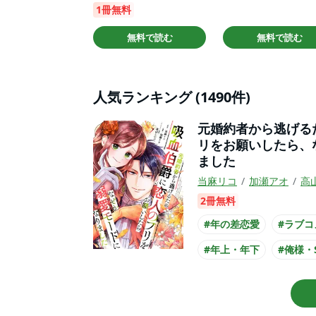
1冊無料
無料で読む
無料で読む
人気ランキング (1490件)
元婚約者から逃げる
リをお願いしたら、
ました
当麻リコ
加瀬アオ
高
2冊無料
#年の差恋愛
#ラブコ
#年上・年下
#俺様・
#王族・貴族との恋愛