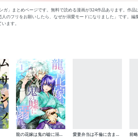
マンガ」まとめページです。無料で読める漫画が324作品あります。作
恋人のフリをお願いしたら、なぜか溺愛モードになりました」です。編
ています。
龍の花嫁は鬼の嘘に溺れる
愛妻弁当は不倫に含まれますか？【タテヨミ】