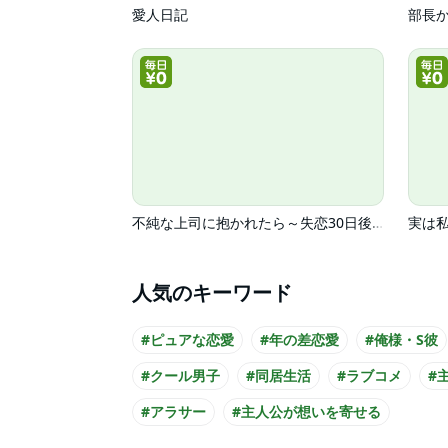
愛人日記
部長か
不純な上司に抱かれたら～失恋30日後の、誘惑
人気のキーワード
#ピュアな恋愛
#年の差恋愛
#俺様・S彼
#クール男子
#同居生活
#ラブコメ
#
#アラサー
#主人公が想いを寄せる