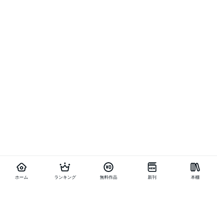
ホーム
ランキング
無料作品
新刊
本棚