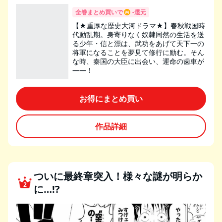
全巻まとめ買いで
-
還元
【★重厚な歴史大河ドラマ★】春秋戦国時
代動乱期。身寄りなく奴隷同然の生活を送
る少年・信と漂は、武功をあげて天下一の
将軍になることを夢見て修行に励む。そん
な時、秦国の大臣に出会い、運命の歯車が
——！
お得にまとめ買い
作品詳細
ついに最終章突入！様々な謎が明らか
2
に…!?