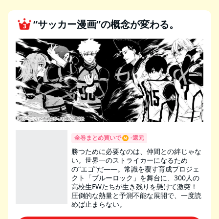
“サッカー漫画”の概念が変わる。
3
全巻まとめ買いで
-
還元
勝つために必要なのは、仲間との絆じゃな
い。世界一のストライカーになるため
の“エゴ”だ——。常識を覆す育成プロジェ
クト「ブルーロック」を舞台に、300人の
高校生FWたちが生き残りを懸けて激突！
圧倒的な熱量と予測不能な展開で、一度読
めば止まらない。