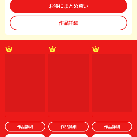
お得にまとめ買い
作品詳細
4
5
6
-
-
-
作品詳細
作品詳細
作品詳細