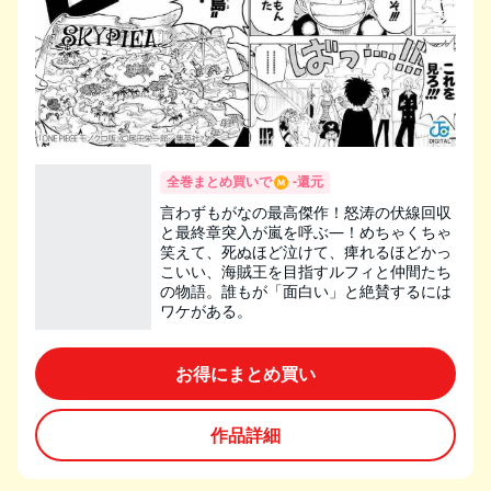
全巻まとめ買いで
-
還元
言わずもがなの最高傑作！怒涛の伏線回収
と最終章突入が嵐を呼ぶ—！めちゃくちゃ
笑えて、死ぬほど泣けて、痺れるほどかっ
こいい、海賊王を目指すルフィと仲間たち
の物語。誰もが「面白い」と絶賛するには
ワケがある。
お得にまとめ買い
作品詳細