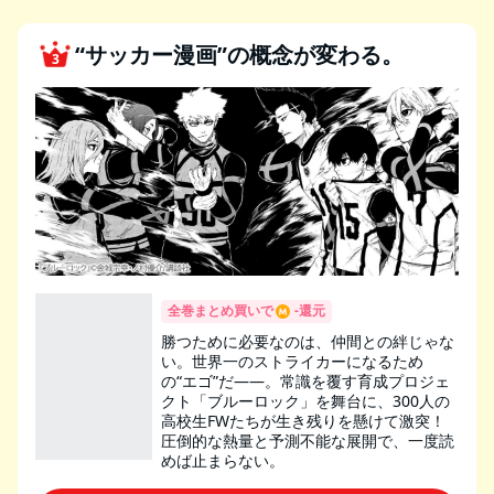
“サッカー漫画”の概念が変わる。
3
全巻まとめ買いで
-
還元
勝つために必要なのは、仲間との絆じゃな
い。世界一のストライカーになるため
の“エゴ”だ——。常識を覆す育成プロジェ
クト「ブルーロック」を舞台に、300人の
高校生FWたちが生き残りを懸けて激突！
圧倒的な熱量と予測不能な展開で、一度読
めば止まらない。