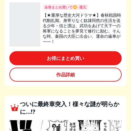
全巻まとめ買いで
-
還元
【★重厚な歴史大河ドラマ★】春秋戦国時
代動乱期。身寄りなく奴隷同然の生活を送
る少年・信と漂は、武功をあげて天下一の
将軍になることを夢見て修行に励む。そん
な時、秦国の大臣に出会い、運命の歯車が
——！
お得にまとめ買い
作品詳細
ついに最終章突入！様々な謎が明らか
2
に…!?