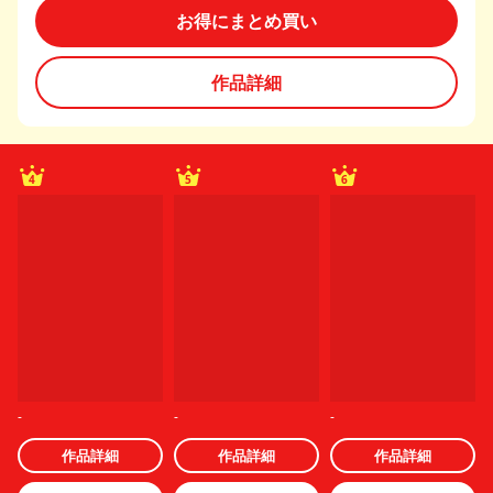
お得にまとめ買い
作品詳細
4
5
6
-
-
-
作品詳細
作品詳細
作品詳細