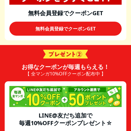
無料会員登録でクーポンGET
無料会員登録でクーポンGET
お得なクーポンが毎週もらえる！
【 全マンガ10%OFFクーポン配布中 】
LINE@友だち追加で
毎週10%OFFクーポンプレゼント☆