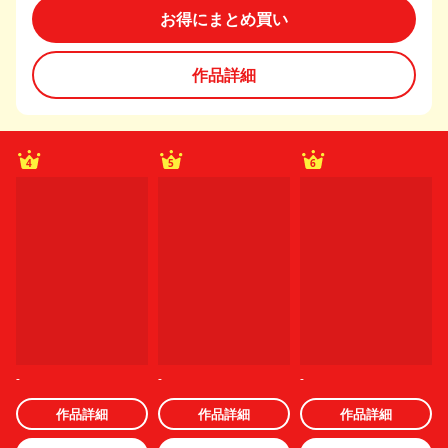
お得にまとめ買い
作品詳細
4
5
6
-
-
-
作品詳細
作品詳細
作品詳細