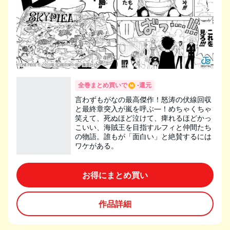
全巻まとめ買いで
-
還元
言わずもがなの最高傑作！怒涛の伏線回収
と最終章突入が嵐を呼ぶ—！めちゃくちゃ
笑えて、死ぬほど泣けて、痺れるほどかっ
こいい、海賊王を目指すルフィと仲間たち
の物語。誰もが「面白い」と絶賛するには
ワケがある。
お得にまとめ買い
作品詳細