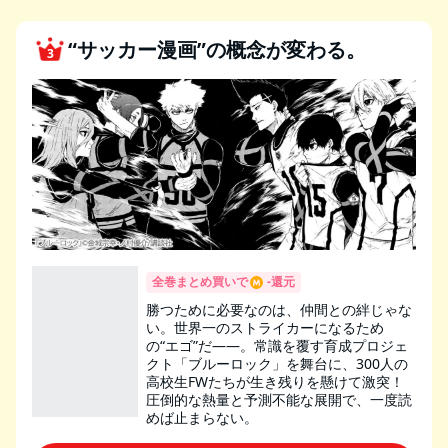
“サッカー漫画”の概念が変わる。
3
全巻まとめ買いで
-
還元
勝つために必要なのは、仲間との絆じゃな
い。世界一のストライカーになるため
の“エゴ”だ——。常識を覆す育成プロジェ
クト「ブルーロック」を舞台に、300人の
高校生FWたちが生き残りを懸けて激突！
圧倒的な熱量と予測不能な展開で、一度読
めば止まらない。