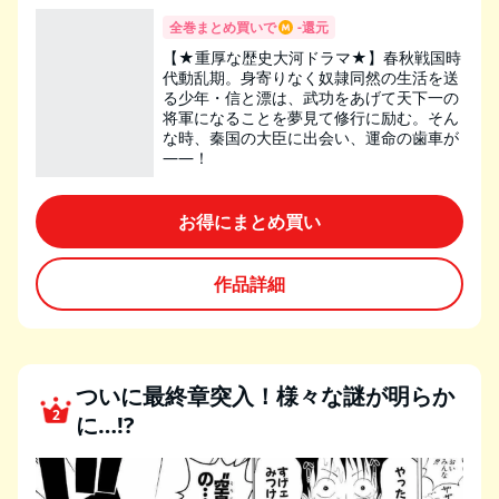
全巻まとめ買いで
-
還元
【★重厚な歴史大河ドラマ★】春秋戦国時
代動乱期。身寄りなく奴隷同然の生活を送
る少年・信と漂は、武功をあげて天下一の
将軍になることを夢見て修行に励む。そん
な時、秦国の大臣に出会い、運命の歯車が
——！
お得にまとめ買い
作品詳細
ついに最終章突入！様々な謎が明らか
2
に…!?