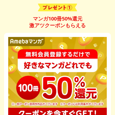
マンガ100冊50%還元
激アツクーポンもらえる