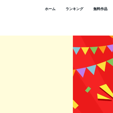
ホーム
ランキング
無料作品