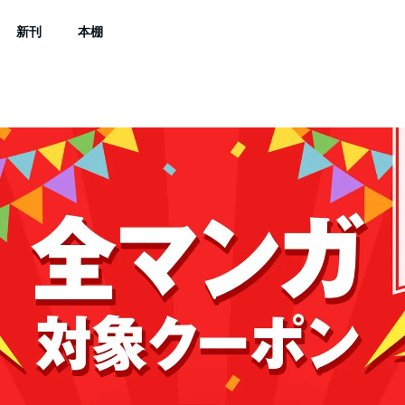
新刊
本棚