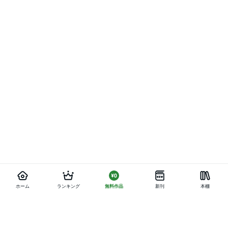
ホーム
ランキング
無料作品
新刊
本棚