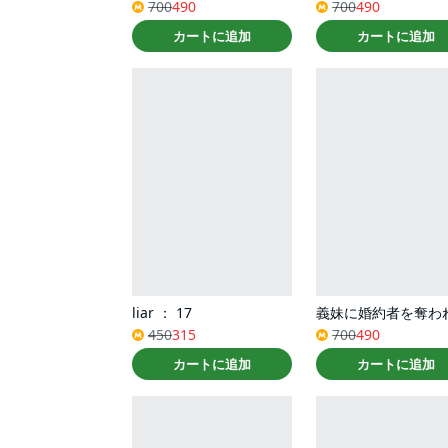
700
490
700
490
カートに追加
カートに追加
liar ： 17
450
315
700
490
カートに追加
カートに追加